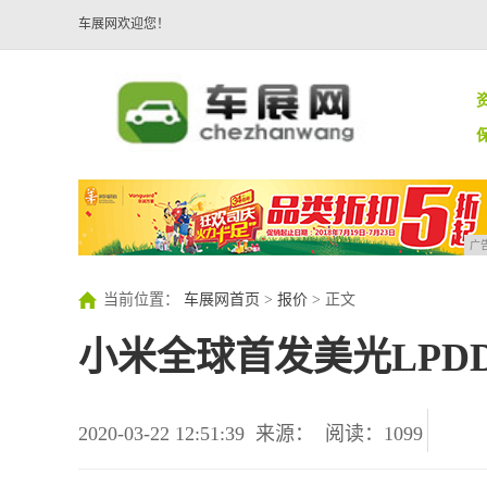
车展网欢迎您！
广
当前位置：
车展网首页
>
报价
> 正文
小米全球首发美光LPD
2020-03-22 12:51:39
来源：
阅读：1099