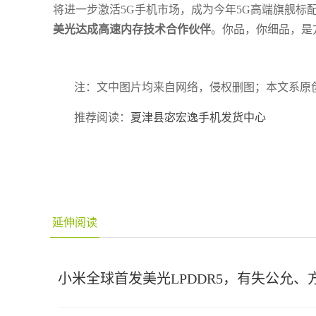
将进一步激活5G手机市场，成为今年5G高端旗舰标
美光达成高速内存技术合作伙伴
。你品，你细品，是
注：文中图片均来自网络，侵权删图；本文系原
推荐阅读：
夏津县宓宏逸手机发货中心
延伸阅读
小米全球首发美光LPDDR5，有失公允