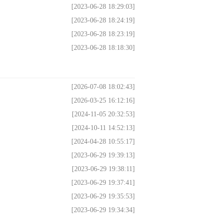
[2023-06-28 18:29:03]
[2023-06-28 18:24:19]
[2023-06-28 18:23:19]
[2023-06-28 18:18:30]
[2026-07-08 18:02:43]
[2026-03-25 16:12:16]
[2024-11-05 20:32:53]
[2024-10-11 14:52:13]
[2024-04-28 10:55:17]
[2023-06-29 19:39:13]
[2023-06-29 19:38:11]
[2023-06-29 19:37:41]
[2023-06-29 19:35:53]
[2023-06-29 19:34:34]