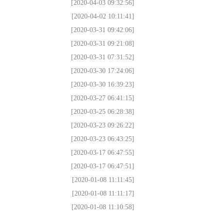
[2020-04-03 09:32:56]
[2020-04-02 10:11:41]
[2020-03-31 09:42:06]
[2020-03-31 09:21:08]
[2020-03-31 07:31:52]
[2020-03-30 17:24:06]
[2020-03-30 16:39:23]
[2020-03-27 06:41:15]
[2020-03-25 06:28:38]
[2020-03-23 09:26:22]
[2020-03-23 06:43:25]
[2020-03-17 06:47:55]
[2020-03-17 06:47:51]
[2020-01-08 11:11:45]
[2020-01-08 11:11:17]
[2020-01-08 11:10:58]