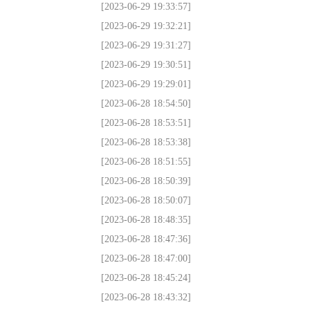
[2023-06-29 19:33:57]
[2023-06-29 19:32:21]
[2023-06-29 19:31:27]
[2023-06-29 19:30:51]
[2023-06-29 19:29:01]
[2023-06-28 18:54:50]
[2023-06-28 18:53:51]
[2023-06-28 18:53:38]
[2023-06-28 18:51:55]
[2023-06-28 18:50:39]
[2023-06-28 18:50:07]
[2023-06-28 18:48:35]
[2023-06-28 18:47:36]
[2023-06-28 18:47:00]
[2023-06-28 18:45:24]
[2023-06-28 18:43:32]