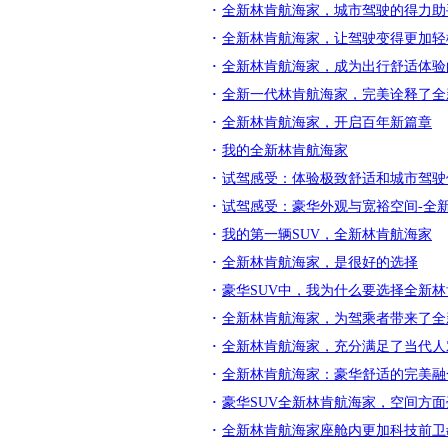
全新林肯航海家，城市驾驶的得力助
全新林肯航海家，让驾驶变得更加轻
全新林肯航海家，成为出行舒适体验
全新一代林肯航海家，完美诠释了全
全新林肯航海家，开启百年新篇章
我的全新林肯航海家
试驾感受：体验极致舒适和城市驾驶便
试驾感受：豪华外观与宽裕空间-全
我的第一辆SUV，全新林肯航海家
全新林肯航海家，是很好的选择
豪华SUV中，我为什么要选择全新
全新林肯航海家，为驾乘者带来了全
全新林肯航海家，充分满足了当代人
全新林肯航海家：豪华舒适的完美融
豪华SUV全新林肯航海家，空间方
全新林肯航海家座舱内更加科技前卫