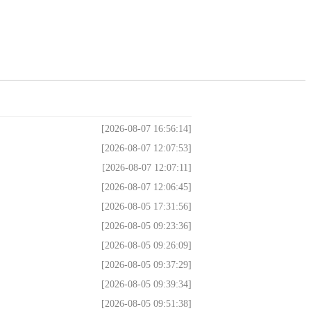
[2026-08-07 16:56:14]
[2026-08-07 12:07:53]
[2026-08-07 12:07:11]
[2026-08-07 12:06:45]
[2026-08-05 17:31:56]
[2026-08-05 09:23:36]
[2026-08-05 09:26:09]
[2026-08-05 09:37:29]
[2026-08-05 09:39:34]
[2026-08-05 09:51:38]