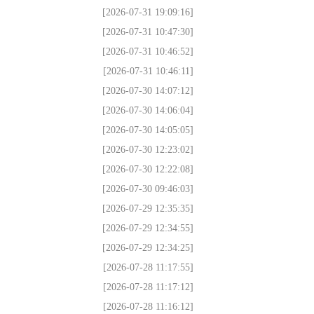
[2026-07-31 19:09:16]
[2026-07-31 10:47:30]
[2026-07-31 10:46:52]
[2026-07-31 10:46:11]
[2026-07-30 14:07:12]
[2026-07-30 14:06:04]
[2026-07-30 14:05:05]
[2026-07-30 12:23:02]
[2026-07-30 12:22:08]
[2026-07-30 09:46:03]
[2026-07-29 12:35:35]
[2026-07-29 12:34:55]
[2026-07-29 12:34:25]
[2026-07-28 11:17:55]
[2026-07-28 11:17:12]
[2026-07-28 11:16:12]