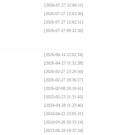
[2026-07-27 12:04:11]
[2026-07-27 12:03:30]
[2026-07-27 12:02:51]
[2026-07-27 09:22:56]
[2026-06-14 22:02:34]
[2026-04-27 11:52:28]
[2026-02-27 23:29:50]
[2026-02-27 20:36:27]
[2026-02-08 20:10:41]
[2025-05-23 21:31:42]
[2024-04-28 11:23:46]
[2024-04-22 23:05:31]
[2024-03-20 20:33:14]
[2023-06-29 19:37:24]