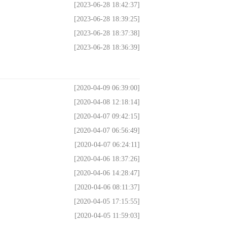
[2023-06-28 18:42:37]
[2023-06-28 18:39:25]
[2023-06-28 18:37:38]
[2023-06-28 18:36:39]
[2020-04-09 06:39:00]
[2020-04-08 12:18:14]
[2020-04-07 09:42:15]
[2020-04-07 06:56:49]
[2020-04-07 06:24:11]
[2020-04-06 18:37:26]
[2020-04-06 14:28:47]
[2020-04-06 08:11:37]
[2020-04-05 17:15:55]
[2020-04-05 11:59:03]