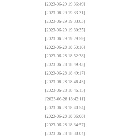
[2023-06-29 19:36:49]
[2023-06-29 19:33:31]
[2023-06-29 19:33:03]
[2023-06-29 19:30:35]
[2023-06-29 19:29:59]
[2023-06-28 18:53:16]
[2023-06-28 18:52:38]
[2023-06-28 18:49:43]
[2023-06-28 18:49:17]
[2023-06-28 18:46:45]
[2023-06-28 18:46:15]
[2023-06-28 18:42:11]
[2023-06-28 18:40:54]
[2023-06-28 18:36:08]
[2023-06-28 18:34:57]
[2023-06-28 18:30:04]