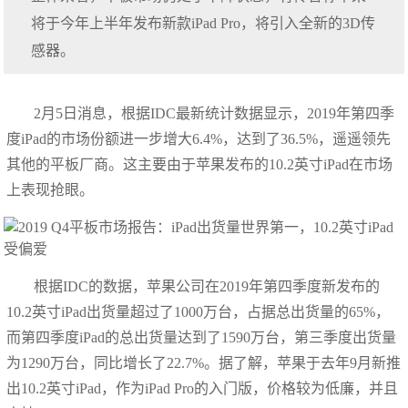
将于今年上半年发布新款iPad Pro，将引入全新的3D传
感器。
2月5日消息，根据IDC最新统计数据显示，2019年第四季
度iPad的市场份额进一步增大6.4%，达到了36.5%，遥遥领先
其他的平板厂商。这主要由于苹果发布的10.2英寸iPad在市场
上表现抢眼。
根据IDC的数据，苹果公司在2019年第四季度新发布的
10.2英寸iPad出货量超过了1000万台，占据总出货量的65%，
而第四季度iPad的总出货量达到了1590万台，第三季度出货量
为1290万台，同比增长了22.7%。据了解，苹果于去年9月新推
出10.2英寸iPad，作为iPad Pro的入门版，价格较为低廉，并且