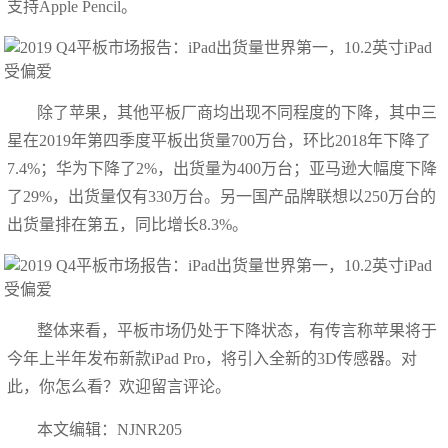
支持Apple Pencil。
除了苹果，其他平板厂商均出现不同程度的下降，其中三
星在2019年第四季度平板出货量700万台，环比2018年下降了
7.4%；华为下降了2%，出货量为400万台；亚马逊大幅度下降
了29%，出货量仅有330万台。另一国产品牌联想以250万台的
出货量排在第五，同比增长8.3%。
整体来看，平板市场仍处于下降状态，有传言称苹果将于
今年上半年发布新款iPad Pro，将引入全新的3D传感器。对
此，你怎么看？欢迎留言评论。
本文编辑：NJNR205