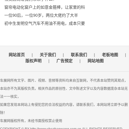
窗帘电动化窗户上的如意金箍棒，让家里的科
一位90后，一位90岁，两位大佬约了大半
初中生发明空气汽车不用油不用电，成本只要
网站首页
|
关于我们
|
联系我们
|
老板地图
|
版权声明
|
广告预定
|
网站地图
车展网所有文字、图片、视频、音频等资料均来自互联网，不代表本站赞同其观点，
本站亦不为其版权负责。相关作品的原创性、文中陈述文字以及内容数据庞杂本站无
法一一核实，
如果您发现本网站上有侵犯您的合法权益的内容，请联系我们，本网站将立即予以删
除！
车展网版权所有，未经书面授权禁止使用