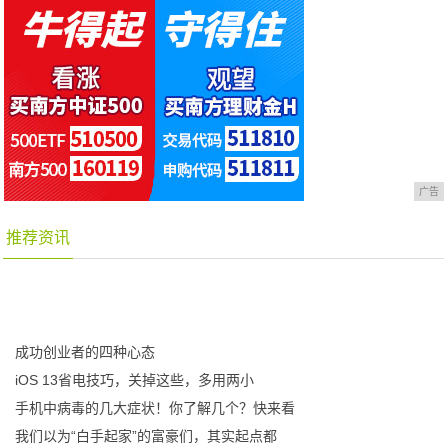
广告
推荐资讯
成功创业者的四种心态
iOS 13省电技巧，关掉这些，多用两小
手机中病毒的几大症状！你了解几个？快来看
我们以为“白手起家”的富豪们，其实起点都