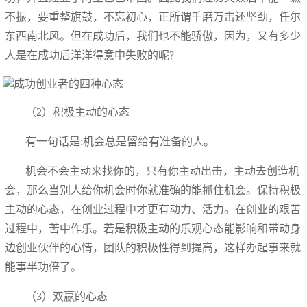
不振，要重整旗鼓，不忘初心，正所谓千磨万击还坚劲，任尔
东西南北风。但在成功后，我们也不能骄傲，因为，又有多少
人是在成功后洋洋得意中失败的呢?
（2）积极主动的心态
有一句话是:机会总是留给有准备的人。
机会不会主动来找你的，只有你主动出击，主动去创造机
会，那么当别人给你机会时你就准确的能抓住机会。保持积极
主动的心态，在创业过程中才更有动力、活力。在创业的艰苦
过程中，苦中作乐。若是积极主动的乐观心态能影响和带动身
边创业伙伴的心情，团队的积极性得到提高，这样办起事来就
能事半功倍了。
（3）双赢的心态