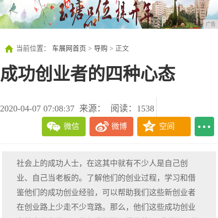
广告
当前位置：
车展网首页
>
导购
> 正文
成功创业者的四种心态
2020-04-07 07:08:37
来源：
阅读：1538
微信
微博
空间
社会上的成功人士，在这其中就有不少人是自己创
业、自己当老板的。了解他们的创业过程，学习和借
鉴他们的成功创业经验，可以帮助我们这些新创业者
在创业路上少走不少弯路。那么，他们这些成功创业