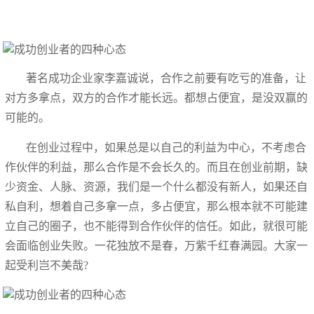
著名成功企业家李嘉诚说，合作之前要有吃亏的准备，让
对方多拿点，双方的合作才能长远。都想占便宜，是没双赢的
可能的。
在创业过程中，如果总是以自己的利益为中心，不考虑合
作伙伴的利益，那么合作是不会长久的。而且在创业前期，缺
少资金、人脉、资源，我们是一个什么都没有新人，如果还自
私自利，想着自己多拿一点，多占便宜，那么根本就不可能建
立自己的圈子，也不能得到合作伙伴的信任。如此，就很可能
会面临创业失败。一花独放不是春，万紫千红春满园。大家一
起受利岂不美哉?