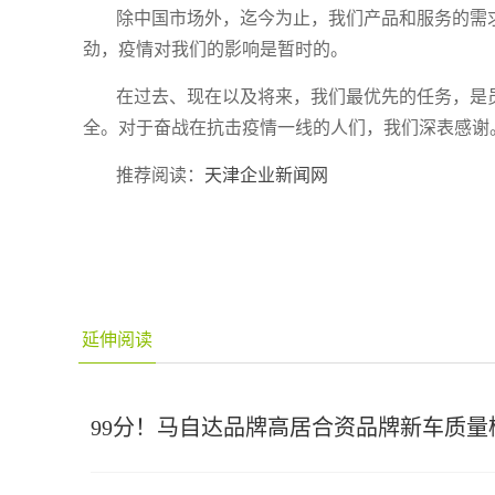
除中国市场外，迄今为止，我们产品和服务的需
劲，疫情对我们的影响是暂时的。
在过去、现在以及将来，我们最优先的任务，是
全。对于奋战在抗击疫情一线的人们，我们深表感谢
推荐阅读：
天津企业新闻网
延伸阅读
99分！马自达品牌高居合资品牌新车质量