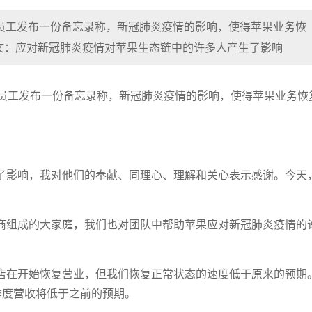
公司员工发布一份备忘录称，新冠肺炎疫情的影响，使得苹果业务恢
文：应对新冠肺炎疫情对苹果生态链中的许多人产生了影响
公司员工发布一份备忘录称，新冠肺炎疫情的影响，使得苹果业务恢
了影响，我对他们的奉献、同理心、理解和关心表示感谢。今天
商组成的大家庭，我们也对团队中帮助苹果应对新冠肺炎疫情的
店在开始恢复营业，但我们恢复正常状态的速度低于原来的预期
季度营收将低于之前的预期。