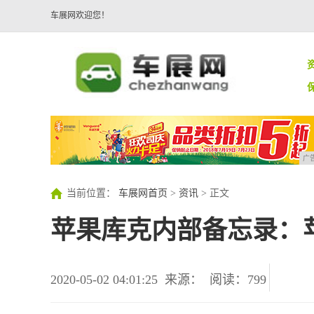
车展网欢迎您！
广
当前位置：
车展网首页
>
资讯
> 正文
苹果库克内部备忘录：
2020-05-02 04:01:25
来源：
阅读：799