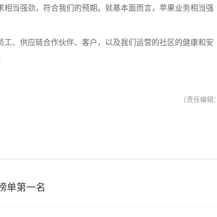
求相当强劲，符合我们的预期。就基本面而言，苹果业务相当强
员工、供应链合作伙伴、客户，以及我们运营的社区的健康和安
。
[责任编辑
榜单第一名