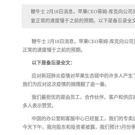
鞭牛士 2月18日消息，苹果CEO蒂姆·库克向
复正常的速度慢于之前的预期。以下是备忘录全
鞭牛士 2月18日消息，苹果CEO蒂姆·库克向
正常的速度慢于之前的预期。
以下是备忘录全文：
应对新冠肺炎疫情对苹果生态链中的许多人产生
我们为应对这次疫情的捐赠翻了逾一番。
我们最担忧的是由员工、合作伙伴、客户和供应
多人表示赞赏。
中国的办公室和客服中心已经复工，我们的专卖
今天下午，我向股东和投资者披露，我们预计3月份