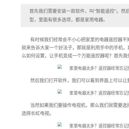
首先我们需要安装一款软件，叫“智能遥控”。然
型，里面有很多选项，都是家用电器。
有时候我们经常会不小心把家里的电器遥控器不
就来告诉大家一个好法子，那就是利用手中的手机，
么如何设置，让手机变成一个万能遥控器呢？首先我
然后我们打开软件，我们可以看到界面上可以让
当然如果我们要操作电视机，那么我们就需要选
选择长虹电视。