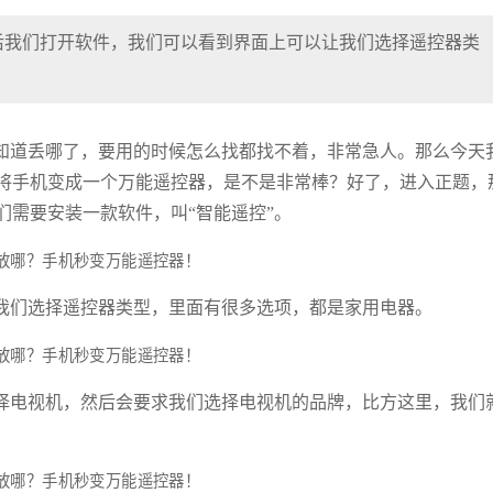
后我们打开软件，我们可以看到界面上可以让我们选择遥控器类
知道丢哪了，要用的时候怎么找都找不着，非常急人。那么今天
将手机变成一个万能遥控器，是不是非常棒？好了，进入正题，
们需要安装一款软件，叫“智能遥控”。
我们选择遥控器类型，里面有很多选项，都是家用电器。
择电视机，然后会要求我们选择电视机的品牌，比方这里，我们