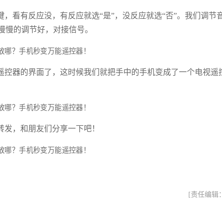
，看有反应没，有反应就选“是”，没反应就选“否”。我们调节
慢慢的调节好，对接信号。
遥控器的界面了，这时候我们就把手中的手机变成了一个电视遥
转发，和朋友们分享一下吧！
[责任编辑