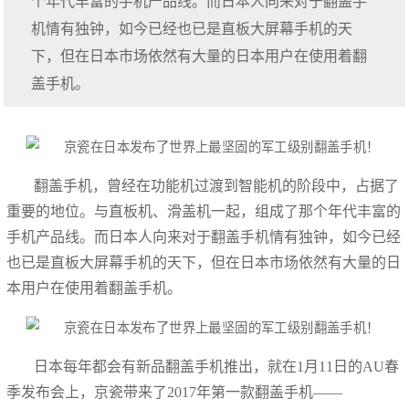
个年代丰富的手机产品线。而日本人向来对于翻盖手
机情有独钟，如今已经也已是直板大屏幕手机的天
下，但在日本市场依然有大量的日本用户在使用着翻
盖手机。
翻盖手机，曾经在功能机过渡到智能机的阶段中，占据了
重要的地位。与直板机、滑盖机一起，组成了那个年代丰富的
手机产品线。而日本人向来对于翻盖手机情有独钟，如今已经
也已是直板大屏幕手机的天下，但在日本市场依然有大量的日
本用户在使用着翻盖手机。
日本每年都会有新品翻盖手机推出，就在1月11日的AU春
季发布会上，京瓷带来了2017年第一款翻盖手机——