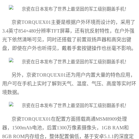
京瓷TORQUEX01主要是根据户外环境而设计的，采用了
3.4英寸854×480分辨率TFT屏幕，还有抗反射特性，在户外强
光下依然清晰可见，同时还搭载了前置双扬声器和高突出键
盘，即使在户外也听得见，戴着手套按键操作也丝毫不影响。
另外，京瓷TORQUEX01还为用户内置大量的特色应用，
用户可在手机上实时了解到天气、温度、气压、高度等实时环
境数据。
京瓷TORQUEX01在配置方面搭载高通MSM8909处理
器，1500mAh电池，后置1300万像素摄像头，1GB RAM和
8GB ROM内存组合，整体配置偏低，基于安卓5.1.1的深度定