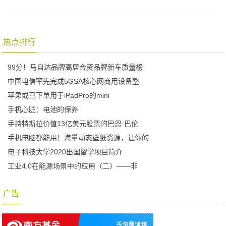
热点排行
99分！马自达品牌高居合资品牌新车质量榜
中国电信率先完成5GSA核心网商用设备整
苹果或已下单用于iPadPro的mini
手机心脏：电池的保养
手持特斯拉价值13亿美元股票的巴恩·巴伦
手机电脑都能用！海量动态壁纸资源，让你的
电子科技大学2020出国留学项目简介
工业4.0在能源场景中的应用（二）——非
广告