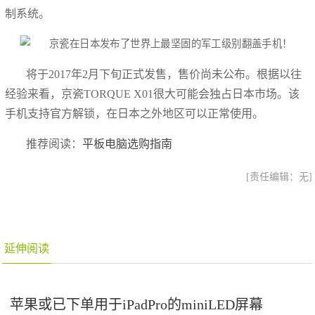
制系统。
将于2017年2月下旬正式发售，售价尚未公布。根据以往
经验来看，京瓷TORQUE X01很大可能会独占日本市场。该
手机支持官方解锁，在日本之外地区可以正常使用。
推荐阅读：
平板电脑选购指南
[责任编辑：无]
延伸阅读
苹果或已下单用于iPadPro的miniLED屏幕