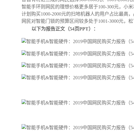
智能手环则网民的理想价格更多居于100-300元，
计划购买1000-2000元的扫地机器人的用户占比最
网民对智能门锁的预算区间较多处于1001-3000元
以下为报告正文（54页PPT）：