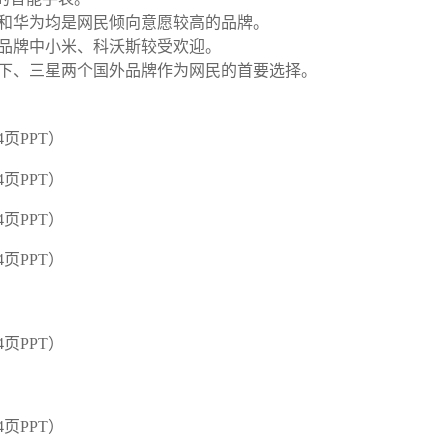
小米和华为均是网民倾向意愿较高的品牌。
高，品牌中小米、科沃斯较受欢迎。
，松下、三星两个国外品牌作为网民的首要选择。