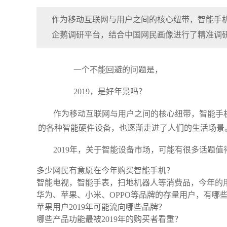
作为移动互联网与用户之间的核心纽带，智能手
企鹅调研平台，结合中国网民画像进行了精准调
一个不能回避的问题是，
2019，是好年景吗？
作为移动互联网与用户之间的核心纽带，智能手
的各种智能硬件设备，也逐渐走进了人们的生活场景
2019年，关于智能设备市场，可能有很多话题
多少网民有意愿在今年购买智能手机？
智能电视，智能手表，扫地机器人等消费品，今年的
华为、苹果、小米、OPPO等品牌的存量用户，有哪
苹果用户2019年可能流向哪些品牌？
哪些产品功能最被2019年的购买者看重？