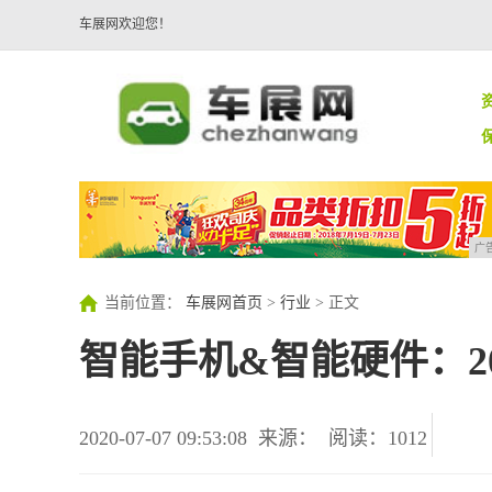
车展网欢迎您！
广
当前位置：
车展网首页
>
行业
> 正文
智能手机&智能硬件：20
2020-07-07 09:53:08
来源：
阅读：1012