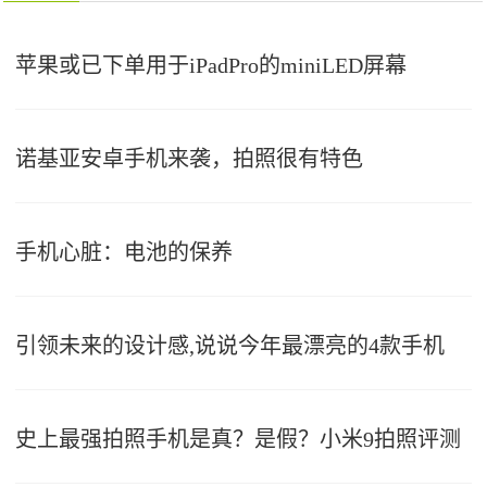
苹果或已下单用于iPadPro的miniLED屏幕
诺基亚安卓手机来袭，拍照很有特色
手机心脏：电池的保养
引领未来的设计感,说说今年最漂亮的4款手机
史上最强拍照手机是真？是假？小米9拍照评测