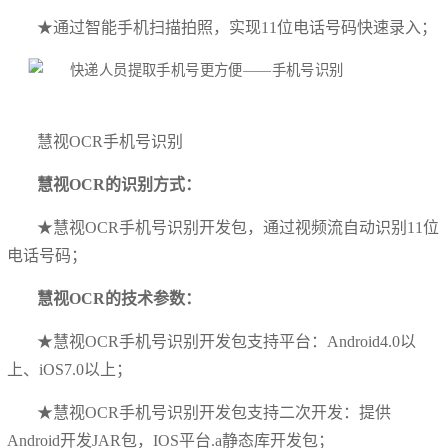
★通过智能手机扫描拍照，实现11位电话号码快速录入；
慧视OCR手机号识别
慧视OCR的识别方式：
★慧视OCR手机号识别开发包，通过视频流自动识别11位
电话号码；
慧视OCR的技术参数：
★慧视OCR手机号识别开发包支持平台：Android4.0以
上、iOS7.0以上；
★慧视OCR手机号识别开发包支持二次开发：提供
Android开发JAR包，IOS平台.a静态库开发包；