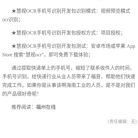
★慧视OCR手机号识别开发包识别模式：视频预览模式
ocr识别；
★慧视OCR手机号识别开发包授权方式：项目授权；
★慧视OCR手机号识别开发包测试：安卓市场或苹果 App
Store 搜索“慧视ocr”，即可免费下载体验；
通过提取快递单上的手机号，缩短了联系收件人的时间，
手机号识别，给快递行业从业人员带来了福音，帮助他们快速
完成工作。如果你是从事该啊海南工业的人员，是不是对我们
的产品很好奇呢！
推荐阅读：
福州在线
[责任编辑：无]