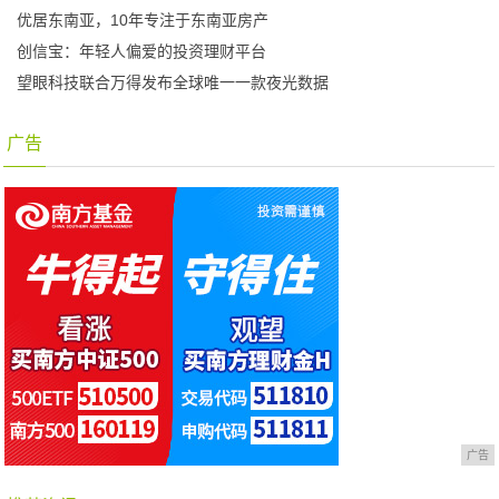
优居东南亚，10年专注于东南亚房产
创信宝：年轻人偏爱的投资理财平台
望眼科技联合万得发布全球唯一一款夜光数据
广告
广告