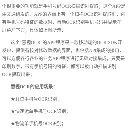
个很重要的功能就是手机号码OCR扫描识别提取；这个APP是
由文通研发的，APP的界面上有一个扫描OCR识别提取框，内
有手机号码特征的数据时，自动OCR识别手机号码并显示在
屏幕左下方；具体如上图所示：
这个“慧视OCR”的APP程序是一款移动端的OCR-SDK开
发包，提供有校对修改数据的界面，也包括API集成的接口，
可以方便各行各业的业务APP程序进行无缝对接集成，只要是
印刷数字，带有手机号码的特征，都可以被自动扫描识别
OCR提取出来；
慧视OCR的应用场景：
★11位手机号OCR识别；
★快递运单手机号OCR识别；
★物流单手机号OCR识别；