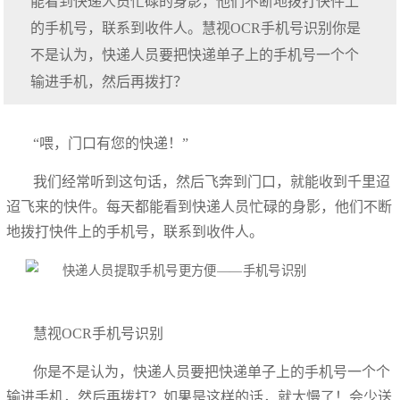
能看到快递人员忙碌的身影，他们不断地拨打快件上
的手机号，联系到收件人。慧视OCR手机号识别你是
不是认为，快递人员要把快递单子上的手机号一个个
输进手机，然后再拨打？
“喂，门口有您的快递！”
我们经常听到这句话，然后飞奔到门口，就能收到千里迢
迢飞来的快件。每天都能看到快递人员忙碌的身影，他们不断
地拨打快件上的手机号，联系到收件人。
慧视OCR手机号识别
你是不是认为，快递人员要把快递单子上的手机号一个个
输进手机，然后再拨打？如果是这样的话，就太慢了！会少送