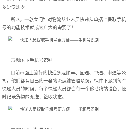
多少快递呀！
所以，一款专门针对物流从业人员快速从单据上提取手机
号的功能技术就成为广大的需要了！
慧视OCR手机号识别
目前市面上流行的快递多是顺丰、圆通、中通、申通等公
司，他们都有自己的一套物流运输管理系统，快件下派到每个
快递人员的时候，每个快递人员都会有一个移动终端设备，随
时记录货物的派送、签收状态。