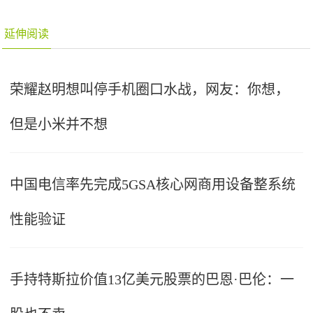
延伸阅读
荣耀赵明想叫停手机圈口水战，网友：你想，
但是小米并不想
中国电信率先完成5GSA核心网商用设备整系统
性能验证
手持特斯拉价值13亿美元股票的巴恩·巴伦：一