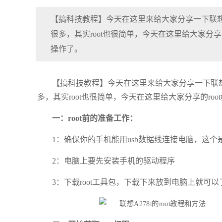
【搞科技教程】今天在这里来给大家分享一下联想A2
很多，其实root也很简单，今天在这里给大家分享的
操作了。
【搞科技教程】今天在这里来给大家分享一下联想A2
多，其实root也很简单，今天在这里给大家分享的roo
一：root前的准备工作：
1：确保你的手机能用usb数据线连接电脑，这个
2：电脑上要先安装手机的驱动程序
3：下载root工具包，下载下来放到电脑上就可以