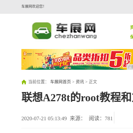
车展网欢迎您！
广
当前位置：
车展网首页
>
资讯
> 正文
联想A278t的root教程
2020-07-21 05:13:49
来源：
阅读：781