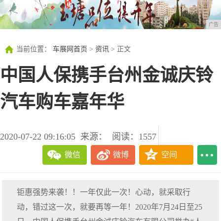
广告
当前位置：
车展网首页
>
资讯
> 正文
中国人保携手台州金诚庆铃
汽车购车嘉年华
2020-07-22 09:16:05
来源：
阅读：1557
微信
微博
空间
钜惠强势来袭！！一年仅此一次！心动，就采取行
动，错过这一次，就要再等一年！2020年7月24日至25