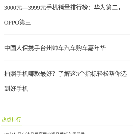
3000元—3999元手机销量排行榜：华为第二，
OPPO第三
中国人保携手台州帅车汽车购车嘉年华
拍照手机哪款最好？了解这3个指标轻松帮你选
到好手机
热点排行