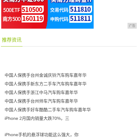
广告
推荐资讯
中国人保携手台州金诚庆铃汽车购车嘉年华
中国人保携手新东方二手车汽车购车嘉年华
中国人保携手浙江中马汽车购车嘉年华
中国人保携手台州帅车汽车购车嘉年华
中国人保携手好车酷酷二手车汽车购车嘉年华
iPhone 2月国内销量大跌70%，三
iPhone手机的悬浮球功能这么强大，你