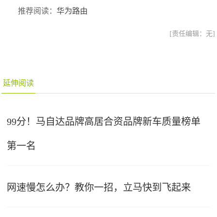
推荐阅读：
华为路由
[责任编辑：无]
延伸阅读
99分！马自达品牌高居合资品牌新车质量榜单
第一名
网速慢怎么办？教你一招，立马快到飞起来