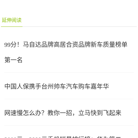
延伸阅读
99分！马自达品牌高居合资品牌新车质量榜单
第一名
中国人保携手台州帅车汽车购车嘉年华
网速慢怎么办？教你一招，立马快到飞起来