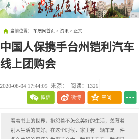
广告
当前位置：
车展网首页
>
资讯
> 正文
中国人保携手台州铠利汽车
线上团购会
2020-08-04 17:44:05
来源：
阅读：1326
微信
微博
空间
看着书上的世界，抱怨着不怎么美好的生活，羡慕着
别人生活的美好。在这个时候，家里有一辆车是一件