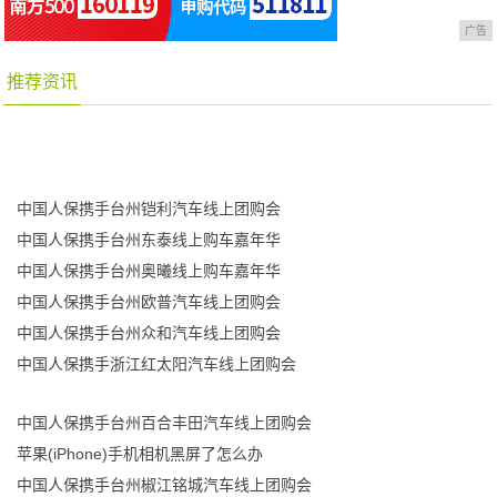
广告
推荐资讯
中国人保携手台州铠利汽车线上团购会
中国人保携手台州东泰线上购车嘉年华
中国人保携手台州奥曦线上购车嘉年华
中国人保携手台州欧普汽车线上团购会
中国人保携手台州众和汽车线上团购会
中国人保携手浙江红太阳汽车线上团购会
中国人保携手台州百合丰田汽车线上团购会
苹果(iPhone)手机相机黑屏了怎么办
中国人保携手台州椒江铭城汽车线上团购会