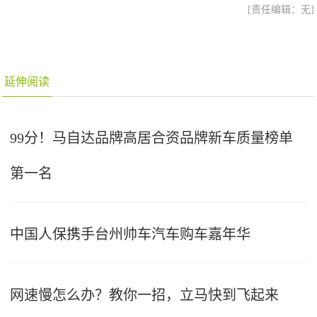
[责任编辑：无]
延伸阅读
99分！马自达品牌高居合资品牌新车质量榜单
第一名
中国人保携手台州帅车汽车购车嘉年华
网速慢怎么办？教你一招，立马快到飞起来