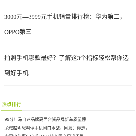
3000元—3999元手机销量排行榜：华为第二，
OPPO第三
拍照手机哪款最好？了解这3个指标轻松帮你选
到好手机
热点排行
99分！马自达品牌高居合资品牌新车质量榜
荣耀赵明想叫停手机圈口水战，网友：你想，