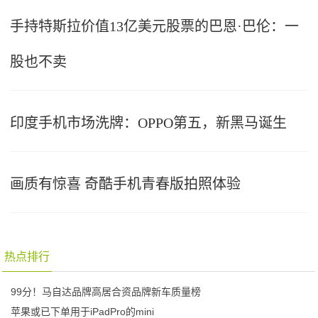
手持特斯拉价值13亿美元股票的巴恩·巴伦：一
股也不卖
印度手机市场洗牌：OPPO第五，新黑马诞生
画质有惊喜 奇酷手机青春版拍照体验
热点排行
99分！马自达品牌高居合资品牌新车质量榜
苹果或已下单用于iPadPro的mini