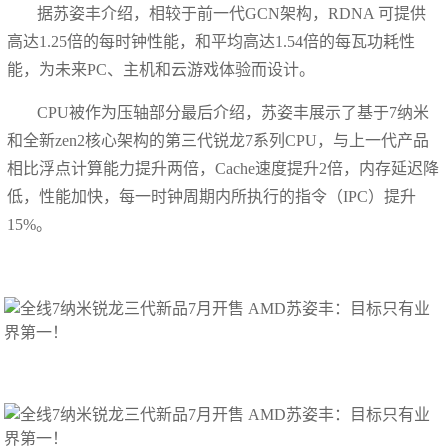
据苏姿丰介绍，相较于前一代GCN架构，RDNA 可提供
高达1.25倍的每时钟性能，和平均高达1.54倍的每瓦功耗性
能，为未来PC、主机和云游戏体验而设计。
CPU被作为压轴部分最后介绍，苏姿丰展示了基于7纳米
和全新zen2核心架构的第三代锐龙7系列CPU，与上一代产品
相比浮点计算能力提升两倍，Cache速度提升2倍，内存延迟降
低，性能加快，每一时钟周期内所执行的指令（IPC）提升
15%。