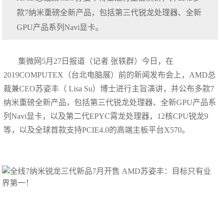
款7纳米重磅全新产品，包括第三代锐龙处理器、全新
GPU产品系列Navi显卡。
集微网5月27日报道（记者 张轶群）今日，在
2019COMPUTEX（台北电脑展）前的新闻发布会上，AMD总
裁兼CEO苏姿丰（ Lisa Su）博士进行主旨演讲，并公布多款7
纳米重磅全新产品，包括第三代锐龙处理器、全新GPU产品系
列Navi显卡，以及第二代EPYC霄龙处理器，12核CPU锐龙9
等，以及全球首款支持PCIE4.0的高端主板平台X570。