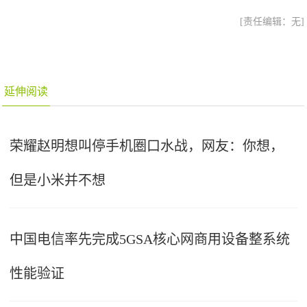
[责任编辑：无]
延伸阅读
荣耀赵明想叫停手机圈口水战，网友：你想，
但是小米并不想
中国电信率先完成5GSA核心网商用设备整系统
性能验证