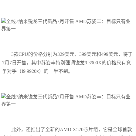
3款CPU的价格分别为329美元、399美元和499美元，将于
7月7日开售，其中苏姿丰特别强调锐龙9 3900X的价格只有竞
争对手（I9 9920x）的一半不到。
此外，还推出了全新的AMD X570芯片组，它是全球首款