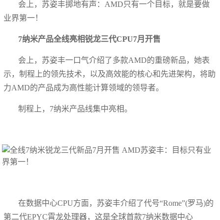
会上，苏姿丰掷地有声：AMD只有一个目标，就是要做
业界第一！
7纳米产品全线亮相锐龙三代CPU7月开售
会上，苏姿丰一口气介绍了多款AMD的重磅新品，她表
示，制程上的领先技术，以及高效能的核心和先进架构，将助
力AMD的产品成为高性能计算领域的领导者。
制程上，7纳米产品线集中亮相。
在数据中心CPU方面，苏姿丰介绍了代号“Rome”(罗马)的
第二代EPYC霄龙处理器，这是全球首款7纳米数据中心