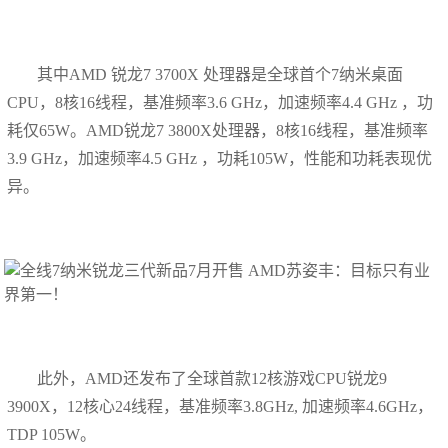
其中AMD 锐龙7 3700X 处理器是全球首个7纳米桌面
CPU，8核16线程，基准频率3.6 GHz，加速频率4.4 GHz ，功
耗仅65W。AMD锐龙7 3800X处理器，8核16线程，基准频率
3.9 GHz，加速频率4.5 GHz ，功耗105W，性能和功耗表现优
异。
此外，AMD还发布了全球首款12核游戏CPU锐龙9
3900X，12核心24线程，基准频率3.8GHz, 加速频率4.6GHz，
TDP 105W。