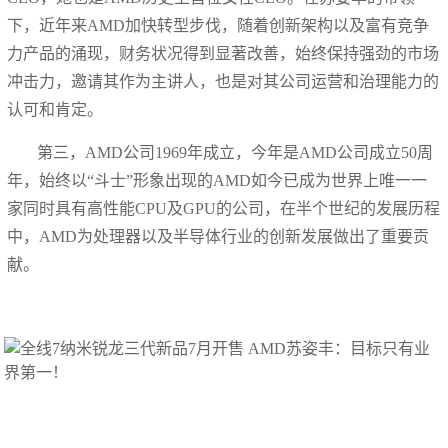
下，近年来AMD加快转型步伐，随着创新架构以及富有竞争
力产品的涌现，财务状况得到显著改善，始终保持强劲的市场
冲击力，邀请其作为主讲人，也是对其公司运营和治理能力的
认可和肯定。
第三，AMD公司1969年成立，今年是AMD公司成立50周
年，始终以“斗士”形象出现的AMD如今已成为世界上唯一一
家同时具有高性能CPU及GPU的公司，在半个世纪的发展历程
中，AMD为处理器以及半导体行业的创新发展做出了重要贡
献。