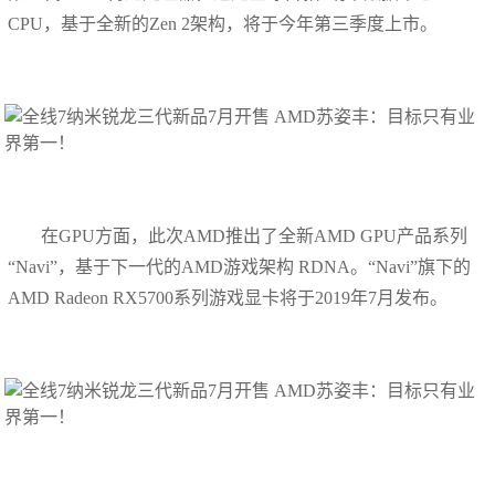
CPU，基于全新的Zen 2架构，将于今年第三季度上市。
在GPU方面，此次AMD推出了全新AMD GPU产品系列
“Navi”，基于下一代的AMD游戏架构 RDNA。“Navi”旗下的
AMD Radeon RX5700系列游戏显卡将于2019年7月发布。