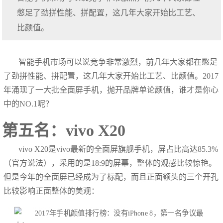
憋足了劲拼性能、拼配置，这几年大家开始比工艺、
比颜值。
智能手机市场可以说竞争非常激烈，前几年大家都在憋足
了劲拼性能、拼配置，这几年大家开始比工艺、比颜值。2017
年涌现了一大批全面屏手机，抛开品牌单论颜值，谁才是你心
中的NO.1呢？
第五名：vivo X20
vivo X20是vivo最新的全面屏旗舰手机，屏占比高达85.3%
（官方说法），采用的是18:9的屏幕，整体的观感比较惊艳。
但是今年的全面屏已经成为了标配，而且正面额头的三个开孔
比较影响正面整体的美观：