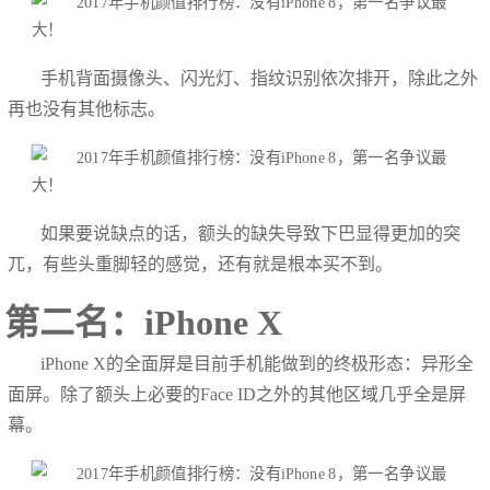
手机背面摄像头、闪光灯、指纹识别依次排开，除此之外
再也没有其他标志。
如果要说缺点的话，额头的缺失导致下巴显得更加的突
兀，有些头重脚轻的感觉，还有就是根本买不到。
第二名：iPhone X
iPhone X的全面屏是目前手机能做到的终极形态：异形全
面屏。除了额头上必要的Face ID之外的其他区域几乎全是屏
幕。