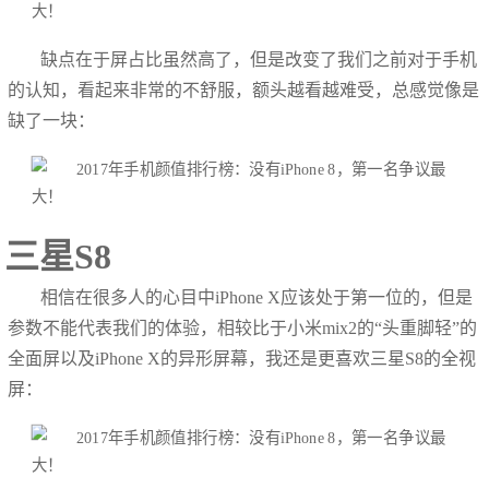
缺点在于屏占比虽然高了，但是改变了我们之前对于手机
的认知，看起来非常的不舒服，额头越看越难受，总感觉像是
缺了一块：
三星S8
相信在很多人的心目中iPhone X应该处于第一位的，但是
参数不能代表我们的体验，相较比于小米mix2的“头重脚轻”的
全面屏以及iPhone X的异形屏幕，我还是更喜欢三星S8的全视
屏：