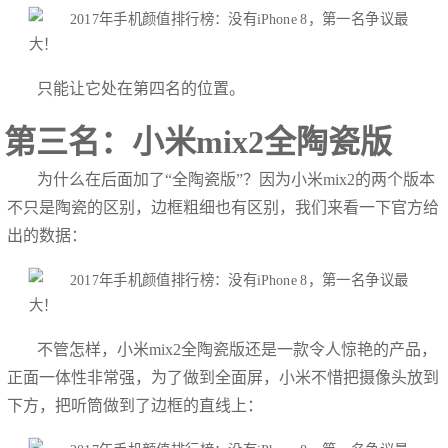
只能让它处在第四名的位置。
第三名：小米mix2全陶瓷版
为什么在后面加了“全陶瓷版”？因为小米mix2的两个版本
不只是陶瓷的区别，边框粗细也有区别，我们来看一下官方给
出的数据：
不管怎样，小米mix2全陶瓷版还是一款令人惊艳的产品，
正面一体性非常强，为了做到全面屏，小米不惜把摄像头放到
下方，把听筒做到了边框的直线上：