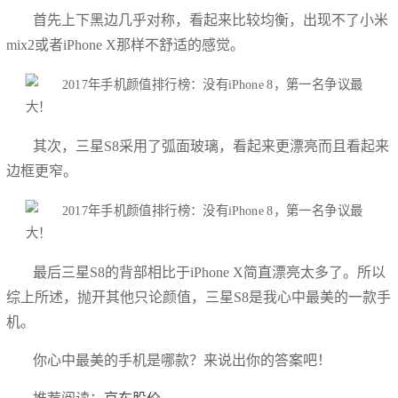
首先上下黑边几乎对称，看起来比较均衡，出现不了小米
mix2或者iPhone X那样不舒适的感觉。
其次，三星S8采用了弧面玻璃，看起来更漂亮而且看起来
边框更窄。
最后三星S8的背部相比于iPhone X简直漂亮太多了。所以
综上所述，抛开其他只论颜值，三星S8是我心中最美的一款手
机。
你心中最美的手机是哪款？来说出你的答案吧！