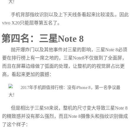
手机背部指纹识别以及上下天线条看起来比较凌乱，因此
vivo X20只能屈尊第五名了。
第四名：三星Note 8
抛开爆炸门以及其他事件对三星的影响，三星Note 8必须
要在排行榜上有一席之地的，三星Note8不仅做到了全面屏，
而且在屏幕边缘做了弧面的处理，让整机的的视觉屏占比更
高，看起来更加的震撼：
但是相比于三星S8来说，整机的尺寸变大导致三星Note 8
的精致感并没有那么强烈，而且Note 8摄像头和指纹识别做成
了这个样子：