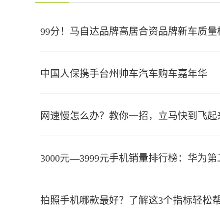
99分！马自达品牌高居合资品牌新车质量
中国人保携手台州帅车汽车购车嘉年华
网速慢怎么办？教你一招，立马快到飞起
3000元—3999元手机销量排行榜：华为第
拍照手机哪款最好？了解这3个指标轻松