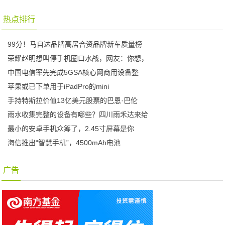
热点排行
99分！马自达品牌高居合资品牌新车质量榜
荣耀赵明想叫停手机圈口水战，网友：你想，
中国电信率先完成5GSA核心网商用设备整
苹果或已下单用于iPadPro的mini
手持特斯拉价值13亿美元股票的巴恩·巴伦
雨水收集完整的设备有哪些？四川雨禾达来给
最小的安卓手机众筹了，2.45寸屏幕是你
海信推出“智慧手机”，4500mAh电池
广告