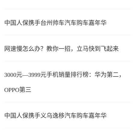
中国人保携手台州帅车汽车购车嘉年华
网速慢怎么办？教你一招，立马快到飞起来
3000元—3999元手机销量排行榜：华为第二，
OPPO第三
中国人保携手义乌逸移汽车购车嘉年华