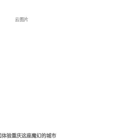
起体验重庆这座魔幻的城市