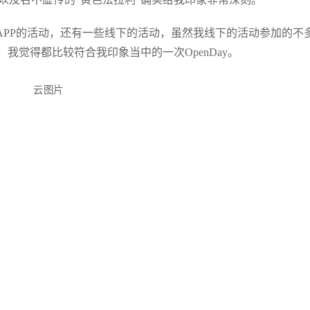
APP的活动，还有一些线下的活动，虽然我线下的活动参加的不
我觉得都比较符合我印象当中的一次OpenDay。