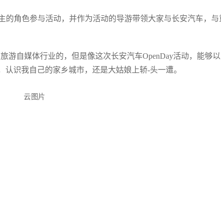
道主的角色参与活动，并作为活动的导游带领大家与长安汽车，与
和旅游自媒体行业的，但是像这次长安汽车OpenDay活动，能够
，认识我自己的家乡城市，还是大姑娘上轿-头一遭。