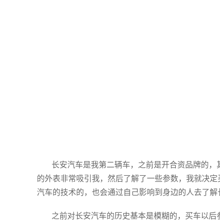
长安汽车是我第二辆车，之前是开合资品牌的，其
的外表非常吸引我，然后了解了一些参数，我就决定
汽车的技术的，也会通过自己影响到身边的人去了解
之前对长安汽车的历史基本是模糊的，买车以后