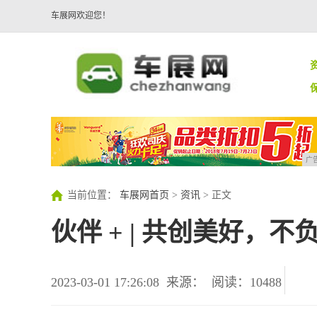
车展网欢迎您！
广
当前位置：
车展网首页
>
资讯
> 正文
伙伴 + | 共创美好，不
2023-03-01 17:26:08
来源：
阅读：10488