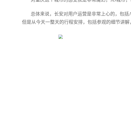
总体来说，长安对用户运营是非常上心的，包括
但是从今天一整天的行程安排，包括参观的细节讲解，