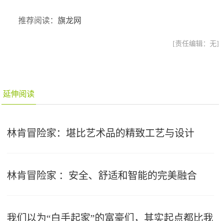
推荐阅读：
旗龙网
[责任编辑：无]
延伸阅读
林肯冒险家：堪比艺术品的精致工艺与设计
林肯冒险家 ：安全、舒适和智能的完美融合
我们以为“白手起家”的富豪们，其实起点都比我