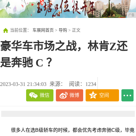
广告
当前位置：
车展网首页
>
导购
> 正文
豪华车市场之战，林肯Z还
是奔驰 C ？
2023-03-31 21:34:03
来源：
阅读：1234
微信
微博
空间
很多人在选B级轿车的时候，都会优先考虑奔驰C级，毕竟