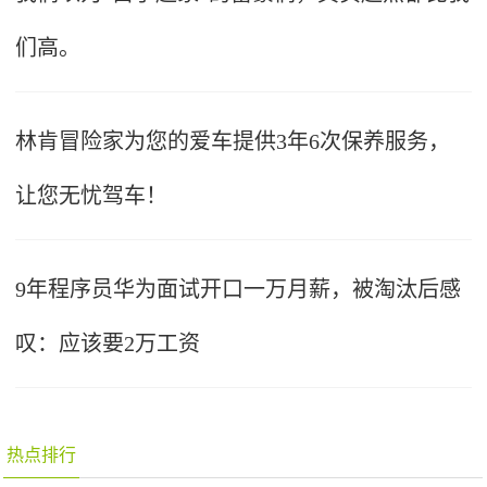
们高。
林肯冒险家为您的爱车提供3年6次保养服务，
让您无忧驾车！
9年程序员华为面试开口一万月薪，被淘汰后感
叹：应该要2万工资
热点排行