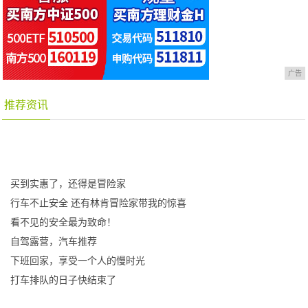
广告
推荐资讯
买到实惠了，还得是冒险家
行车不止安全 还有林肯冒险家带我的惊喜
看不见的安全最为致命！
自驾露营，汽车推荐
下班回家，享受一个人的慢时光
打车排队的日子快结束了