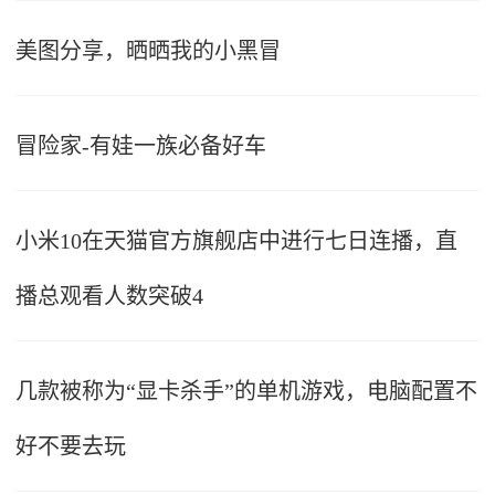
美图分享，晒晒我的小黑冒
冒险家-有娃一族必备好车
小米10在天猫官方旗舰店中进行七日连播，直
播总观看人数突破4
几款被称为“显卡杀手”的单机游戏，电脑配置不
好不要去玩