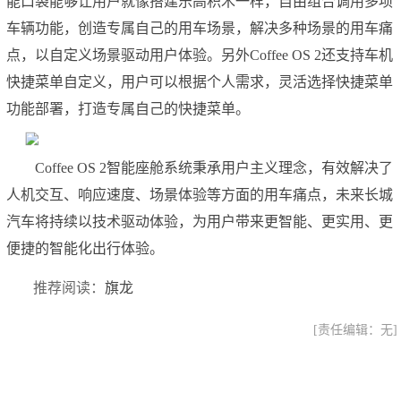
能口袋能够让用户就像搭建乐高积木一样，自由组合调用多项
车辆功能，创造专属自己的用车场景，解决多种场景的用车痛
点，以自定义场景驱动用户体验。另外Coffee OS 2还支持车机
快捷菜单自定义，用户可以根据个人需求，灵活选择快捷菜单
功能部署，打造专属自己的快捷菜单。
Coffee OS 2智能座舱系统秉承用户主义理念，有效解决了
人机交互、响应速度、场景体验等方面的用车痛点，未来长城
汽车将持续以技术驱动体验，为用户带来更智能、更实用、更
便捷的智能化出行体验。
推荐阅读：
旗龙
[责任编辑：无]