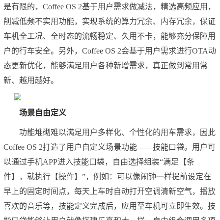
是有限的，Coffee OS 2基于用户需求做减法，精选高频应用，
削减低频不实用功能，实现系统的算力冗余、内存冗余，保证
车机全工况、全时态的流畅稳定、久用不卡，能够充分保障用
户的行车安全。另外，Coffee OS 2会基于用户需求进行OTA动
态更新优化，能够满足用户各种新增需求，真正做到常用常
新、越用越好。
场景自由定义
功能堆砌难以满足用户多样化、个性化的用车需求，因此
Coffee OS 2打造了用户自定义场景功能——技能口袋。用户可
以通过手机APP进入技能口袋，自由选择组装“满足【条
件】，就执行【操作】”，例如：可以像闹钟一样提前设定在
早上的固定时间点，每天上车时自动打开空调清新空气，播放
喜欢的音乐等，技能定义完成后，应用至车机可立即生效。技