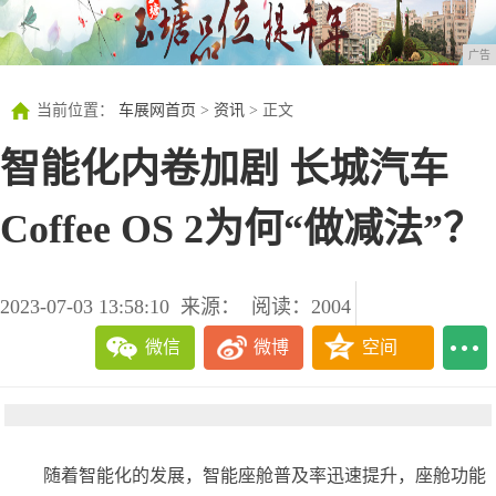
广告
当前位置：
车展网首页
>
资讯
> 正文
智能化内卷加剧 长城汽车
Coffee OS 2为何“做减法”？
2023-07-03 13:58:10
来源：
阅读：2004
微信
微博
空间
随着智能化的发展，智能座舱普及率迅速提升，座舱功能