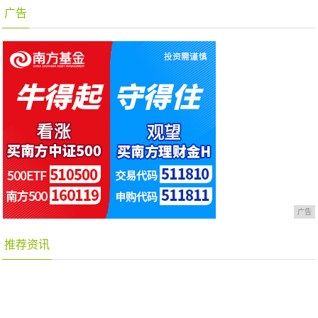
广告
广告
推荐资讯