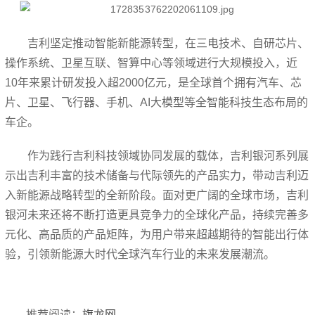
吉利坚定推动智能新能源转型，在三电技术、自研芯片、
操作系统、卫星互联、智算中心等领域进行大规模投入，近
10年来累计研发投入超2000亿元，是全球首个拥有汽车、芯
片、卫星、飞行器、手机、AI大模型等全智能科技生态布局的
车企。
作为践行吉利科技领域协同发展的载体，吉利银河系列展
示出吉利丰富的技术储备与代际领先的产品实力，带动吉利迈
入新能源战略转型的全新阶段。面对更广阔的全球市场，吉利
银河未来还将不断打造更具竞争力的全球化产品，持续完善多
元化、高品质的产品矩阵，为用户带来超越期待的智能出行体
验，引领新能源大时代全球汽车行业的未来发展潮流。
推荐阅读：
旗龙网