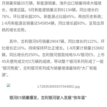
月销量突破20万辆，新能源销量、海外出口销量持续大幅增
长，增速迅猛。9月新能源销量达到91134辆，同比增长约
76%，环比增长超20%，新能源占比超45%，再创历史新高；
1-9月新能源总销量达545854辆，同比增长超93%，呈现出昂
扬的增长态势。
其中，吉利银河9月销量29047辆，同比增长约122%，环
比增长近10%，持续保持环比正增长。1-9月累计销量153682
辆，同比增长约250%。吉利银河首款纯电SUV银河E5，上市
45天便完成交付2万辆的成绩，带动整个银河系列形成了一股
“银河势能”，吉利银河系列成为销量增速最快的“大厂新能
源”。
银河E5销量爆发，吉利银河驶入发展“快车道”