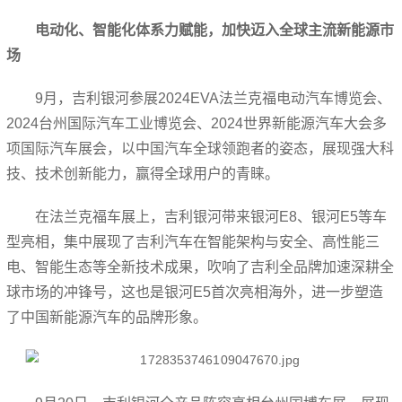
电动化、智能化体系力赋能，加快迈入全球主流新能源市
场
9月，吉利银河参展2024EVA法兰克福电动汽车博览会、
2024台州国际汽车工业博览会、2024世界新能源汽车大会多
项国际汽车展会，以中国汽车全球领跑者的姿态，展现强大科
技、技术创新能力，赢得全球用户的青睐。
在法兰克福车展上，吉利银河带来银河E8、银河E5等车
型亮相，集中展现了吉利汽车在智能架构与安全、高性能三
电、智能生态等全新技术成果，吹响了吉利全品牌加速深耕全
球市场的冲锋号，这也是银河E5首次亮相海外，进一步塑造
了中国新能源汽车的品牌形象。