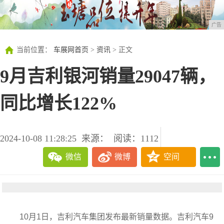
广告
当前位置：
车展网首页
>
资讯
> 正文
9月吉利银河销量29047辆，
同比增长122%
2024-10-08 11:28:25
来源：
阅读：1112
微信
微博
空间
10月1日，吉利汽车集团发布最新销量数据。吉利汽车9