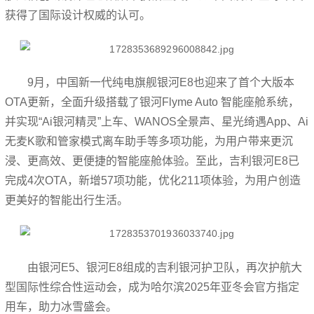
获得了国际设计权威的认可。
9月，中国新一代纯电旗舰银河E8也迎来了首个大版本
OTA更新，全面升级搭载了银河Flyme Auto 智能座舱系统，
并实现“Ai银河精灵”上车、WANOS全景声、星光绮遇App、Ai
无麦K歌和管家模式离车助手等多项功能，为用户带来更沉
浸、更高效、更便捷的智能座舱体验。至此，吉利银河E8已
完成4次OTA，新增57项功能，优化211项体验，为用户创造
更美好的智能出行生活。
由银河E5、银河E8组成的吉利银河护卫队，再次护航大
型国际性综合性运动会，成为哈尔滨2025年亚冬会官方指定
用车，助力冰雪盛会。