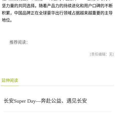
坚力量的共同选择。随着产品力的持续进化和用户口碑的不断
积累，中国品牌正在全球豪华出行领域占据越来越重要的主导
地位。
推荐阅读：
[责任编辑：无]
延伸阅读
长安Super Day—奔赴公益、遇见长安