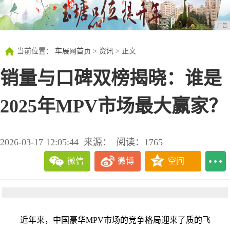
广告
当前位置：
车展网首页
>
资讯
> 正文
销量与口碑双榜揭晓：谁是
2025年MPV市场最大赢家？
2026-03-17 12:05:44
来源：
阅读：1765
微信
微博
空间
近年来，中国豪华MPV市场的竞争格局迎来了质的飞