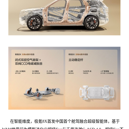
在智能维度，极氪8X首发中国首个舱驾融合超级智能体，基于