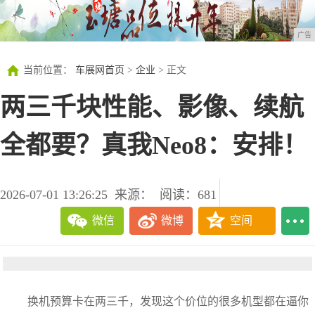
广告
当前位置：
车展网首页
>
企业
> 正文
两三千块性能、影像、续航
全都要？真我Neo8：安排！
2026-07-01 13:26:25
来源：
阅读：681
微信
微博
空间
换机预算卡在两三千，发现这个价位的很多机型都在逼你