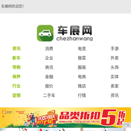
车展网欢迎您！
资讯
消费
电竞
手游
新车
企业
做菜
外卖
导购
商讯
服装
头饰
保养
金融
电商
实体
行业
报价
微店
卖家
促销
二手车
行情
资讯
广告