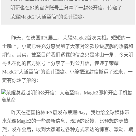
明哥也在他的官方账号上分享了一封公开信，传递了
荣耀Magic2“大道至简”的设计理念。
昨天，在德国IFA展上，荣耀Magic2首次亮相。短短的一
个晚上，小编已经充分感受到了大家对这款顶级旗舰的热情和
期待。其实，截至目前我们透露的信息只是冰山一角，今天明
哥也在他的官方账号上分享了一封公开信，传递了荣耀
Magic2“大道至简”的设计理念。小编把这封信搬运了过来，一
定有你想了解的：
昨天在德国柏林IFA展发布荣耀Play，我也给全球媒体带
来荣耀Magic2的一些最新信息，现场的反馈，比预想的更热
烈，发布会后，收到大家通过各种方式表达的惊喜、激动、期