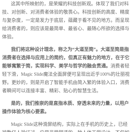
这其中所映射的，是荣耀的科技创新观。体现了我们对科
技、对创新、对消费者体验的敬畏心。科技创新的高度、精度
与复杂度，一定是发力于底层，蕴藏于看不见的地方。而呈现
给消费者的，则应该是最简单、最省心、最随心所欲的选择与
体验。
我们将这种设计理念，称之为“大道至简”。大道至简是指
消费者在选择与应用上的简约，但真正有魅力的地方，在于它
能够寓繁于简，实现科学、美学与哲学的融会贯通。
消费者轻
轻下滑，Magic Slide魔法全面屏便可呈现出近乎100%的壮丽视
野。更妙的，则是开启了智能手机由简入繁的体验入口，消费
者瞬间可以连接丰富、精彩、贴心的智慧生活。
是的，我们推崇的是直指本质、穿透未来的力量，以用户
操作体验为核心要素。
Magic Slide这种滑屏结构，实际上在手机的历史上，已经