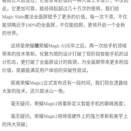
被数亿人验证过，它是非常舒适的一种人体工学设计，不仅如
此，它更加可靠，能经得起超过几十万次的使用，我们给
Magic Slide魔法全面屏赋予了更多的价值，每一次下滑，不仅
能领略近乎100%的全面屏，不仅能拍照，更将开启一个全新
的世界。
这将是荣耀
继
荣耀Magic AI元年之后，再一次给手机领域
带来的技术革新。化繁为简的设计打破了现阶段智能手机的设
计形态，更打破了全面屏设计的瓶颈，为全面屏带来更多附加
价值，是最能满足用户体验的突破性尝试。
距离荣耀Magic2正式发布还有一段时间，我们现在透露给
大家的技术，还只是冰山一角。
毫无疑问，荣耀Magic2将重新定义智能手机的巅峰高度；
毫无疑问，荣耀Magic2将缔造硬件上的强力革新和美学上
的伟大突破；