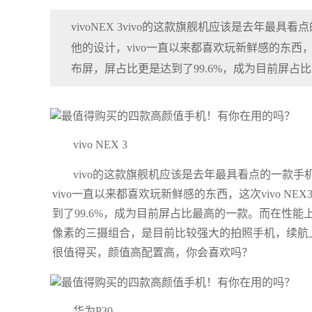
vivoNEX 3vivo的这款旗舰机应该是去年
他的设计，vivo一直以来都喜欢玩新鲜感的东西，这
布屏，屏占比更是达到了99.6%，成为目前屏占
vivo NEX 3
vivo的这款旗舰机应该是去年最具看点的一款
vivo一直以来都喜欢玩新鲜感的东西，这次vivo 
到了99.6%，成为目前屏占比最高的一款。而在性能上，
像素的三摄组合，是目前比较强大的拍照手机，续航上450
很值得买，颜值高配置高，你会喜欢吗？
华为P30