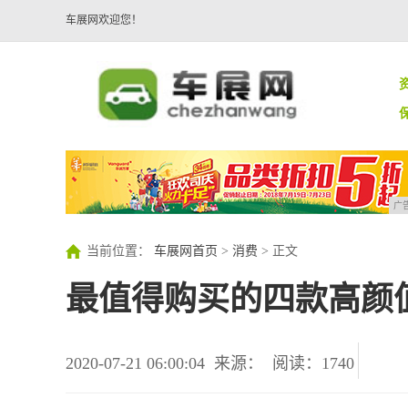
车展网欢迎您！
广
当前位置：
车展网首页
>
消费
> 正文
最值得购买的四款高颜
2020-07-21 06:00:04
来源：
阅读：1740