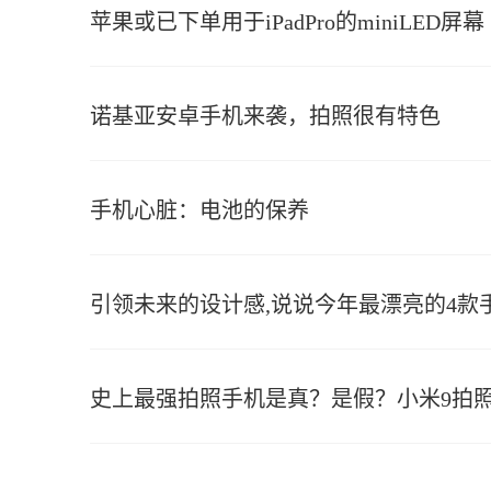
苹果或已下单用于iPadPro的miniLED屏幕
诺基亚安卓手机来袭，拍照很有特色
手机心脏：电池的保养
引领未来的设计感,说说今年最漂亮的4款
史上最强拍照手机是真？是假？小米9拍