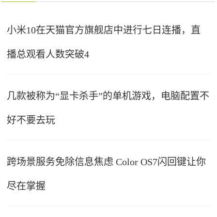
小米10在天猫官方旗舰店中进行七日连播，直
播总观看人数突破4
几款被称为“显卡杀手”的单机游戏，电脑配置不
好不要去玩
跨场景服务免除信息焦虑 Color OS7闪回键让你
尽在掌握