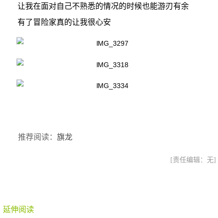
让我在面对自己不熟悉的情况的时候也能游刃有余
有了冒险家真的让我很心安
推荐阅读：
旗龙
[责任编辑：无]
延伸阅读