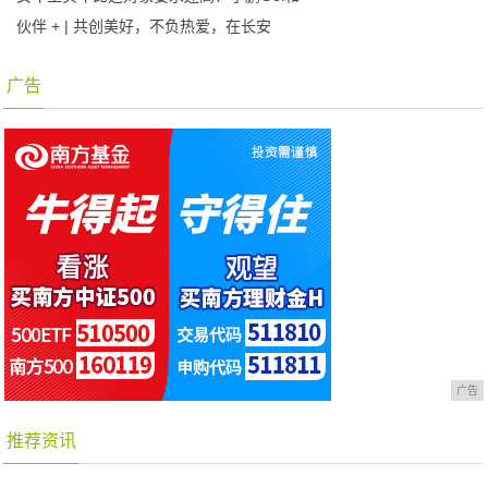
伙伴 + | 共创美好，不负热爱，在长安
广告
广告
推荐资讯