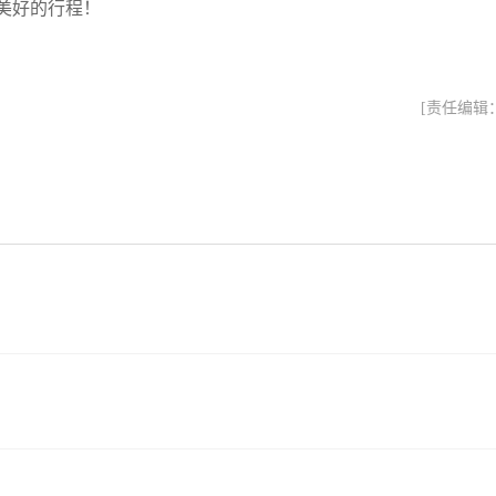
美好的行程！
[责任编辑