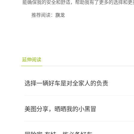
能确保我的安全和舒适，帮助我有了更多的选择和更
推荐阅读：
旗龙
延伸阅读
选择一辆好车是对全家人的负责
美图分享，晒晒我的小黑冒