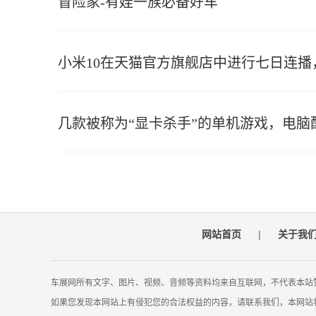
冒险家-有娃一族必备好车
小米10在天猫官方旗舰店中进行七日连播
几款被称为“显卡杀手”的单机游戏，电脑
网站首页
|
关于我
车展网所有文字、图片、视频、音频等资料均来自互联网，不代表本站
如果您发现本网站上有侵犯您的合法权益的内容，请联系我们，本网站