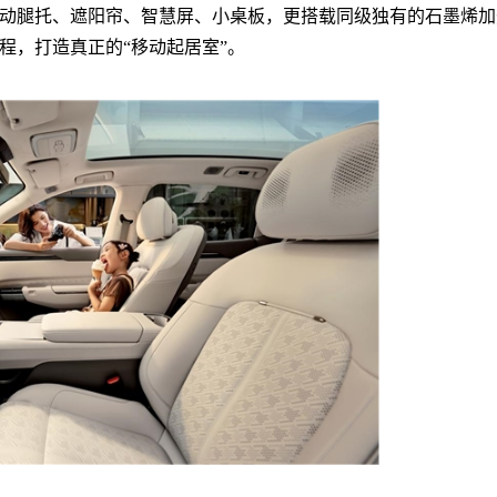
电动腿托、遮阳帘、智慧屏、小桌板，更搭载同级独有的石墨烯加
程，打造真正的“移动起居室”。