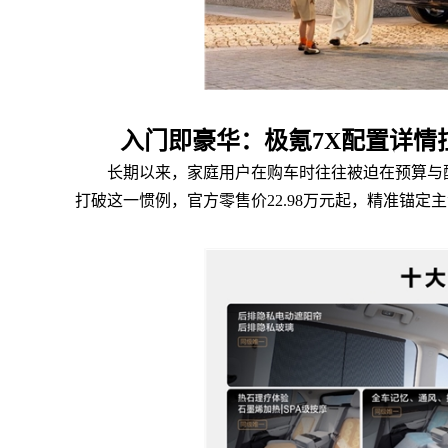
入门即豪华：极氪7X配置详情
长期以来，家庭用户在购车时往往被迫在预算与
打破这一惯例，官方零售价22.98万元起，精准锚定