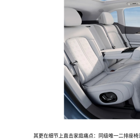
其更在细节上直击家庭痛点：同级唯一二排座椅