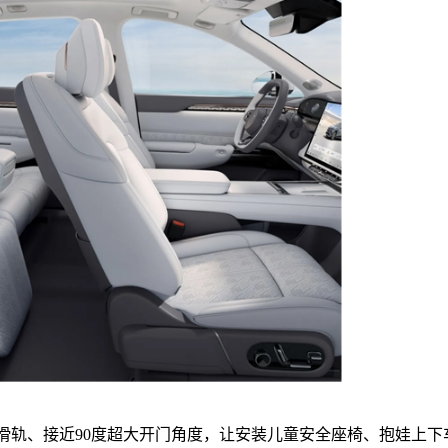
滑轨、接近90度超大开门角度，让安装儿童安全座椅、抱娃上下