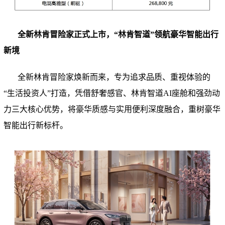
全新林肯冒险家正式上市，“林肯智道”领航豪华智能出行
新境
全新林肯冒险家焕新而来，专为追求品质、重视体验的
“生活投资人”打造，凭借舒奢感官、林肯智道AI座舱和强劲动
力三大核心优势，将豪华质感与实用便利深度融合，重树豪华
智能出行新标杆。