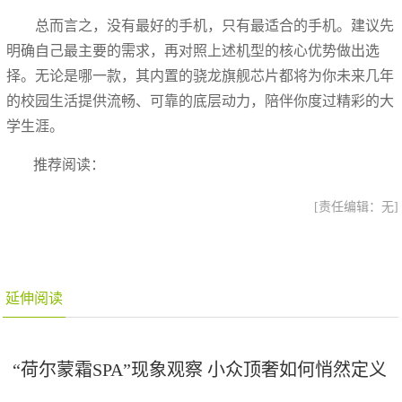
总而言之，没有最好的手机，只有最适合的手机。建议先
明确自己最主要的需求，再对照上述机型的核心优势做出选
择。无论是哪一款，其内置的骁龙旗舰芯片都将为你未来几年
的校园生活提供流畅、可靠的底层动力，陪伴你度过精彩的大
学生涯。
推荐阅读：
[责任编辑：无]
延伸阅读
“荷尔蒙霜SPA”现象观察 小众顶奢如何悄然定义