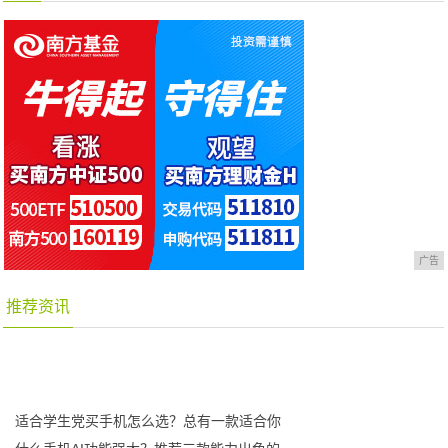
广告
推荐资讯
适合学生党买手机怎么选？总有一款适合你