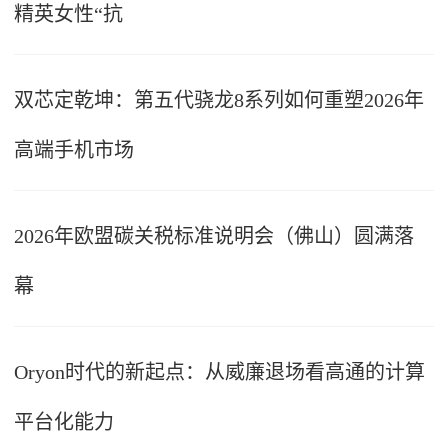
精英女性“抗
双芯定乾坤：第五代骁龙8系列如何重塑2026年
高端手机市场
2026年欧盟碳关税标准说明会（佛山）圆满落
幕
Oryon时代的新起点：从威廉退场看高通的计算
平台化能力