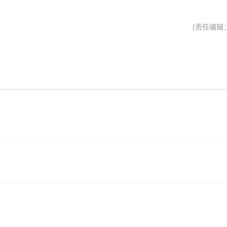
[责任编辑