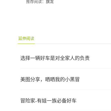
推荐阅读：
旗龙
延伸阅读
选择一辆好车是对全家人的负责
美图分享，晒晒我的小黑冒
冒险家-有娃一族必备好车