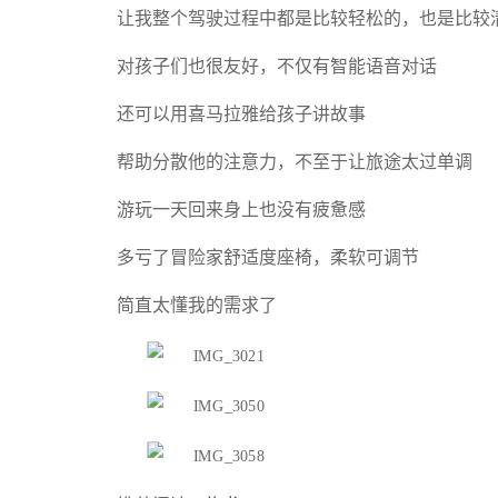
让我整个驾驶过程中都是比较轻松的，也是比较
对孩子们也很友好，不仅有智能语音对话
还可以用喜马拉雅给孩子讲故事
帮助分散他的注意力，不至于让旅途太过单调
游玩一天回来身上也没有疲惫感
多亏了冒险家舒适度座椅，柔软可调节
简直太懂我的需求了