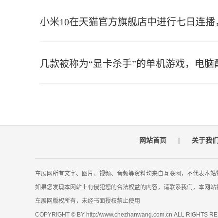
小米10在天猫官方旗舰店中进行七日连播
几款被称为“显卡杀手”的单机游戏，电脑
网站首页
|
关于我
车展网所有文字、图片、视频、音频等资料均来自互联网，不代表本站
如果您发现本网站上有侵犯您的合法权益的内容，请联系我们，本网站
车展网版权所有，未经书面授权禁止使用
COPYRIGHT © BY http://www.chezhanwang.com.cn ALL RIGHTS 