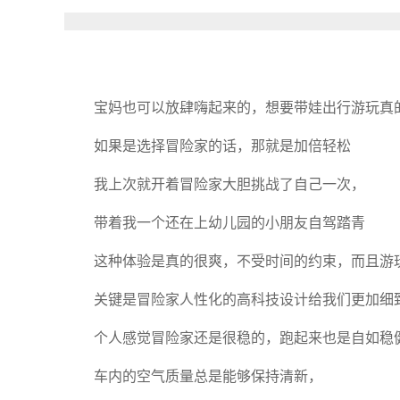
宝妈也可以放肆嗨起来的，想要带娃出行游玩真
如果是选择冒险家的话，那就是加倍轻松
我上次就开着冒险家大胆挑战了自己一次，
带着我一个还在上幼儿园的小朋友自驾踏青
这种体验是真的很爽，不受时间的约束，而且游
关键是冒险家人性化的高科技设计给我们更加细
个人感觉冒险家还是很稳的，跑起来也是自如稳
车内的空气质量总是能够保持清新，