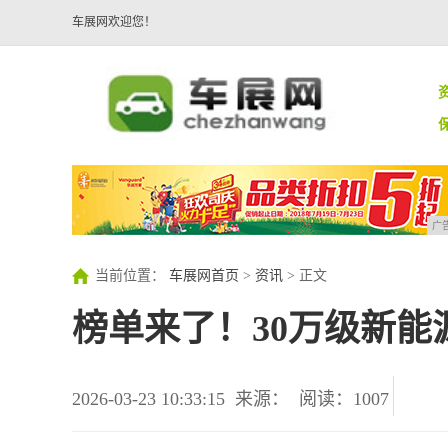
车展网欢迎您！
广
当前位置：
车展网首页
>
资讯
> 正文
榜单来了！30万级新能
2026-03-23 10:33:15
来源：
阅读：1007